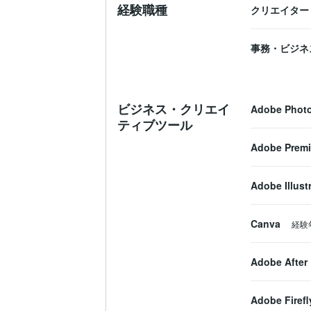
経験職種
クリエイター
事務・ビジネ
ビジネス・クリエイ
Adobe Phot
ティブツール
Adobe Premi
Adobe Illust
Canva
経験
Adobe After 
Adobe Firefl