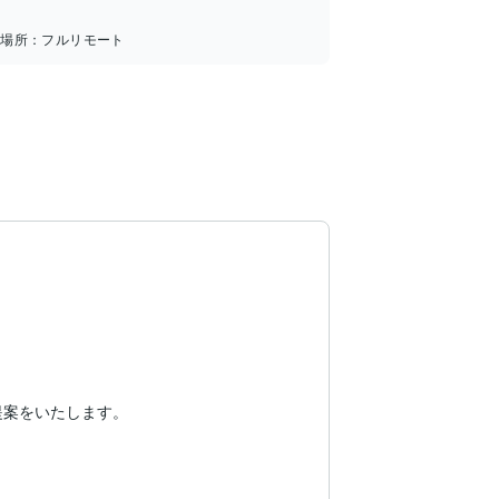
務場所：
フルリモート
案をいたします。
