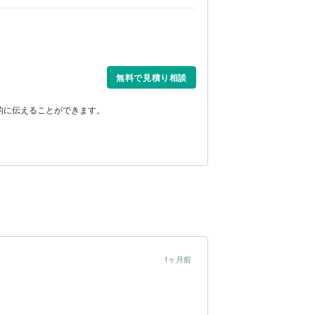
無料で見積り相談
的に伝えることができます。
1ヶ月前