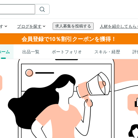
会員登録で10％割引クーポンを獲得！
ホーム
出品一覧
ポートフォリオ
スキル・経歴
評