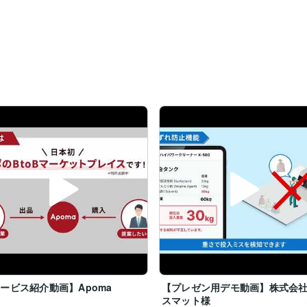
ービス紹介動画】Apoma
【プレゼン用デモ動画】株式会
スマット様