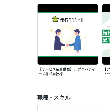
【サービス紹介動画】Liiプロパティ
【ア
ーズ株式会社様
ィ
職種・スキル