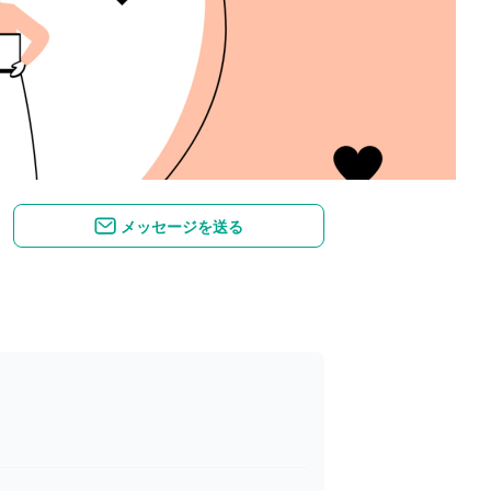
メッセージを送る