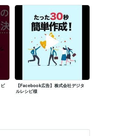
ービ
【Facebook広告】株式会社デジタ
ルレシピ様