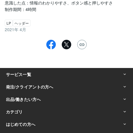
意識した点：情報のわかりやすさ、ボタン感と押しやすさ

制作期間：4時間
LP
ヘッダー
2021年 4月