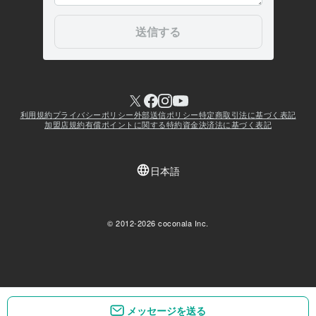
メッセージを送る