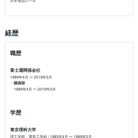
日常会話レベル
経歴
職歴
富士通関係会社
1989年4月
〜
2019年3月
・開発部
1989年4月
〜
2019年3月
学歴
東京理科大学
理工学部・電気工学科 / 1983年4月 〜 1989年3月