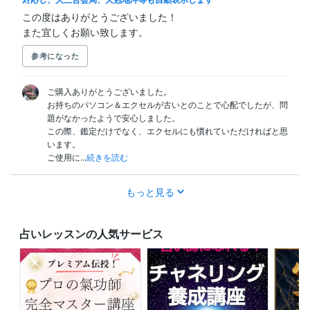
この度はありがとうございました！

また宜しくお願い致します。
参考になった
ご購入ありがとうございました。

お持ちのパソコン＆エクセルが古いとのことで心配でしたが、問
題がなかったようで安心しました。

この際、鑑定だけでなく、エクセルにも慣れていただければと思
います。

ご使用に...
続きを読む
もっと見る
占いレッスンの人気サービス