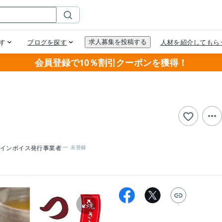
会員登録で10％割引クーポンを獲得！
インボイス発行事業者
未登録