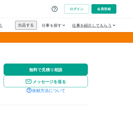
無料で見積り相談
メッセージを送る
依頼方法について