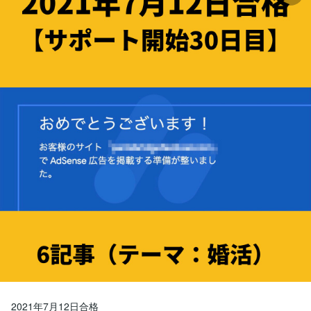
2021年7月12日合格
