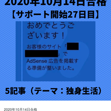
2020年10月14日合格
