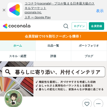
会員登録で10％割引クーポンを獲得！
ホーム
出品一覧
ポートフォリオ
スキル・経歴
評価
ブログ