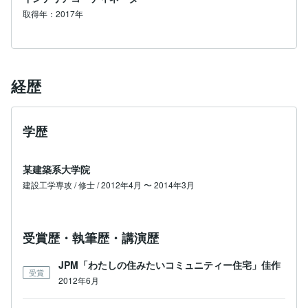
取得年：2017年
経歴
学歴
某建築系大学院
建設工学専攻 / 修士 / 2012年4月 〜 2014年3月
受賞歴・執筆歴・講演歴
JPM「わたしの住みたいコミュニティー住宅」佳作
受賞
2012年6月