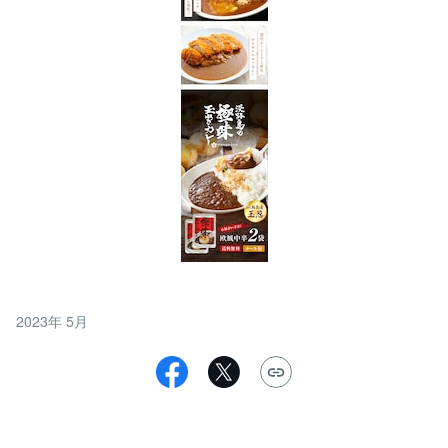
2023年 5月