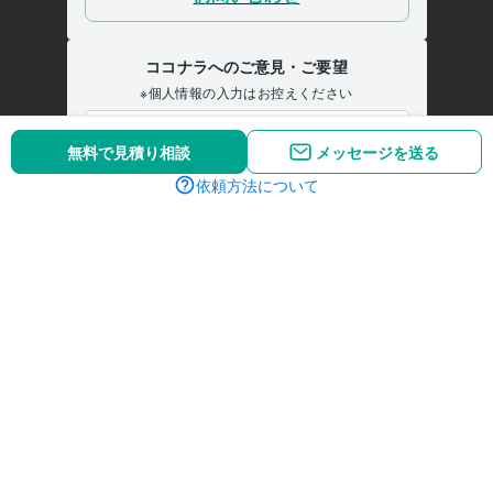
無料で見積り相談
メッセージを送る
依頼方法について