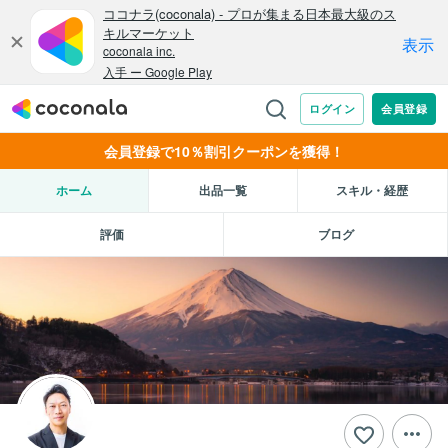
会員登録で10％割引クーポンを獲得！
ホーム
出品一覧
スキル・経歴
評価
ブログ