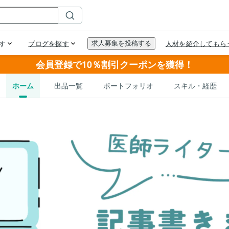
会員登録で10％割引クーポンを獲得！
ホーム
出品一覧
ポートフォリオ
スキル・経歴