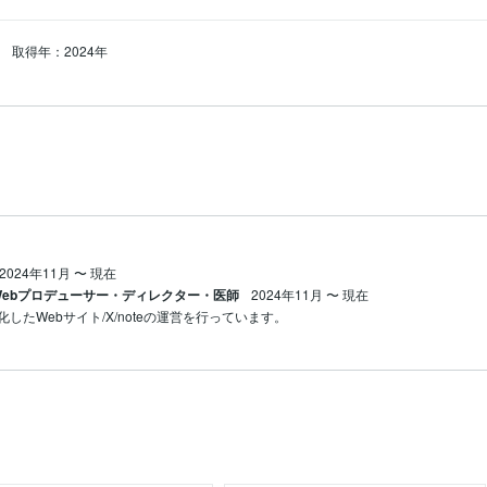
取得年：2024年
2024年11月
〜
現在
 / Webプロデューサー・ディレクター・医師
2024年11月
〜
現在