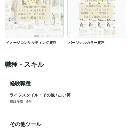
イメージコンサルティング資料
パーソナルカラー資料
職種・スキル
経験職種
ライフスタイル・その他
/
占い師
経験年数
:
5年
その他ツール