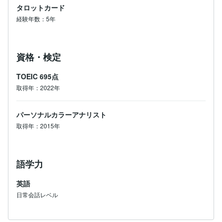
タロットカード
経験年数：5年
資格・検定
TOEIC
695点
取得年：2022年
パーソナルカラーアナリスト
取得年：2015年
語学力
英語
日常会話レベル