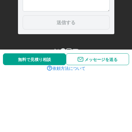
無料で見積り相談
メッセージを送る
依頼方法について