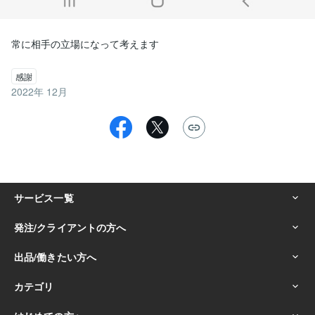
常に相手の立場になって考えます
感謝
2022年 12月