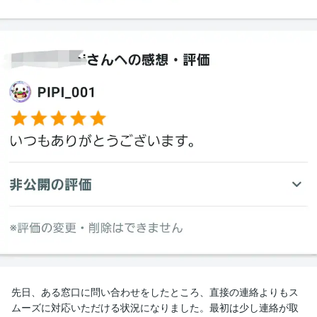
先日、ある窓口に問い合わせをしたところ、直接の連絡よりもス
ムーズに対応いただける状況になりました。最初は少し連絡が取