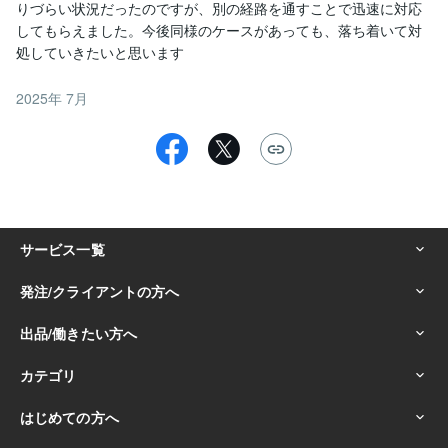
りづらい状況だったのですが、別の経路を通すことで迅速に対応
してもらえました。今後同様のケースがあっても、落ち着いて対
処していきたいと思います
2025年 7月