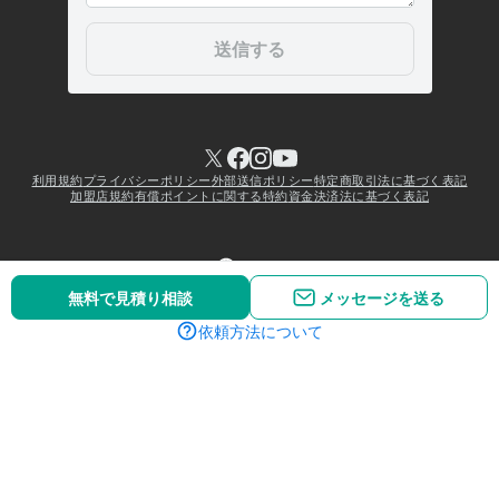
無料で見積り相談
メッセージを送る
依頼方法について