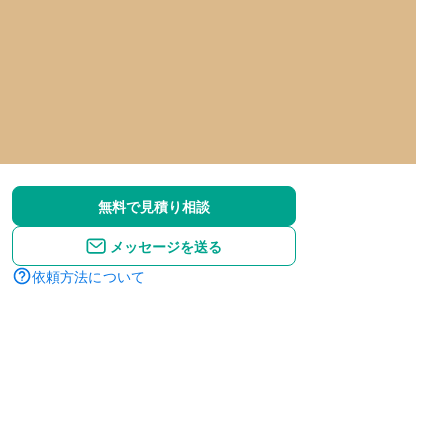
無料で見積り相談
メッセージを送る
依頼方法について