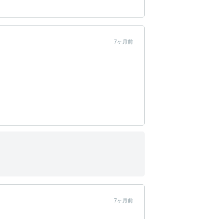
7ヶ月前
7ヶ月前