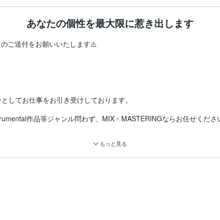
あなたの個性を最大限に惹き出します
としてお仕事をお引き受けしております。

umental作品等ジャンル問わず、MIX・MASTERINGならお任せください
もっと見る