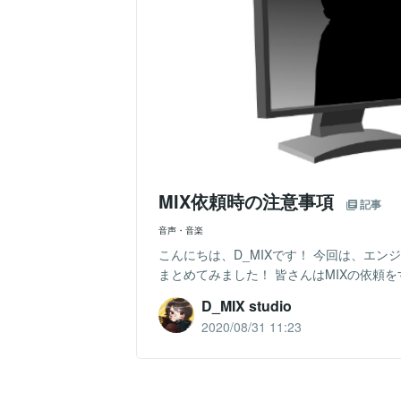
MIX依頼時の注意事項
記事
音声・音楽
こんにちは、D_MIXです！ 今回は、エン
まとめてみました！ 皆さんはMIXの依頼を
D_MIX studio
2020/08/31 11:23