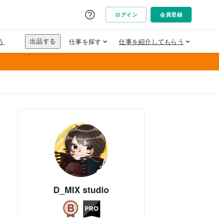
D_MIX studio