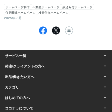
ホームページ制作
不動産ホームページ
絞込み付ホームページ
住居関連ホームページ
検索付きホームページ
2025年 8月