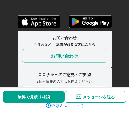
無料で見積り相談
メッセージを送る
依頼方法について