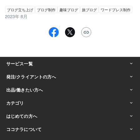
ブログ立ち上げ
ブログ制作
趣味ブログ
旅ブログ
ワードプレス制作
2023年 8月