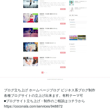
ブログ立ち上げ ホームページブログ ビジネス系ブログ制作

各種ブログサイトの立上げ出来ます。有料テーマ可

■ブログサイト立ち上げ・制作のご相談はコチラから

https://coconala.com/services/948872