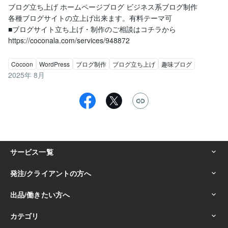
ブログ立ち上げ ホームページブログ ビジネス系ブログ制作

各種ブログサイトの立上げ出来ます。有料テーマ可

■ブログサイト立ち上げ・制作のご相談はコチラから

Cocoon
WordPress
ブログ制作
ブログ立ち上げ
趣味ブログ
2025年 8月