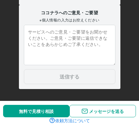
無料で見積り相談
メッセージを送る
依頼方法について