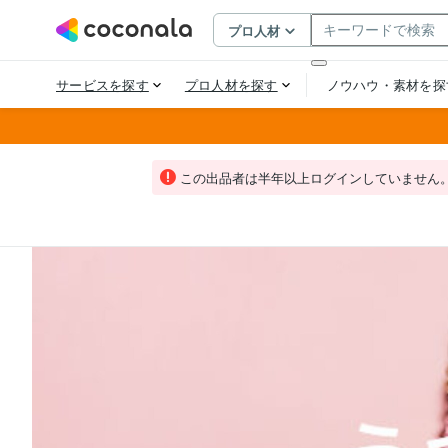
この出品者は半年以上ログインしていません