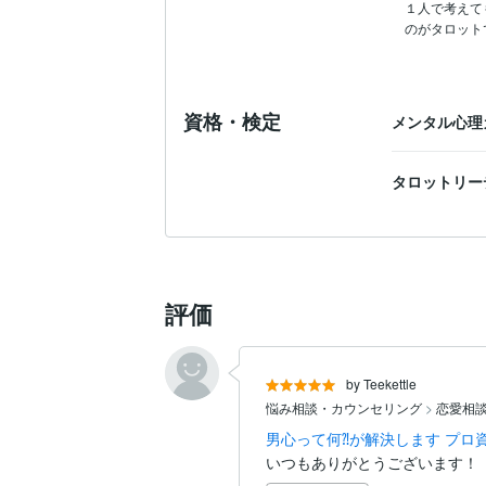
１人で考えて
資格・検定
メンタル心理
タロットリー
評価
by Teekettle
悩み相談・カウンセリング
>
恋愛相
男心って何⁈が解決します プロ
いつもありがとうございます！