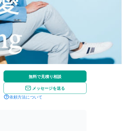
無料で見積り相談
メッセージを送る
依頼方法について