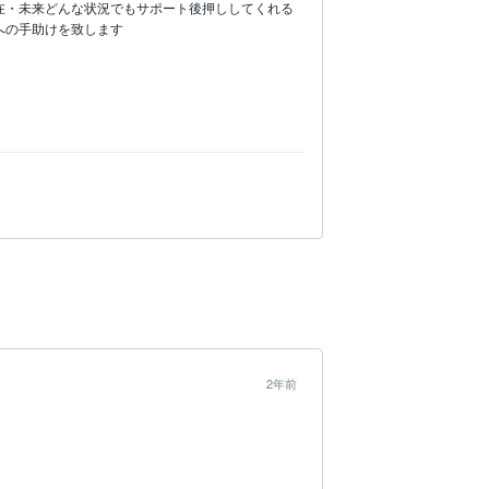
在・未来どんな状況でもサポート後押ししてくれる
2年前