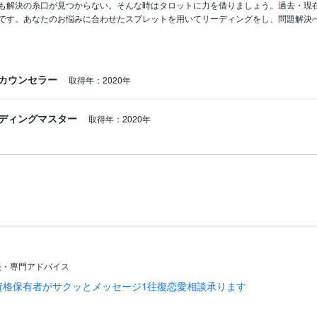
も解決の糸口が見つからない。そんな時はタロットに力を借りましょう。過去・現
カウンセラー
取得年：2020年
ディングマスター
取得年：2020年
談・専門アドバイス
資格保有者がサクッとメッセージ1往復恋愛相談承ります