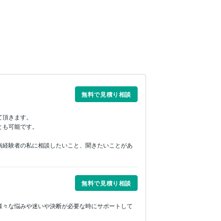
無料で見積り相談
頂きます。

も可能です。

病経験者の私に相談したいこと、聞きたいことがあ
無料で見積り相談
様々な悩みや迷いや決断が必要な時にサポートして