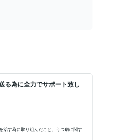
送る為に全力でサポート致し
を治す為に取り組んだこと、うつ病に関す