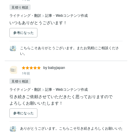
見積り相談
ライティング・翻訳
>
記事・Webコンテンツ作成
いつもありがとうございます！
参考になった
こちらこそありがとうございます。またお気軽にご相談くださ
い。
by babyjapan
1年前
見積り相談
ライティング・翻訳
>
記事・Webコンテンツ作成
引き続きご依頼させていただきたく思っておりますので

よろしくお願いいたします！
参考になった
ありがとうございます。こちらこそ引き続きよろしくお願いいた