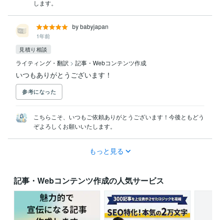
します。
by babyjapan
1年前
見積り相談
ライティング・翻訳
>
記事・Webコンテンツ作成
いつもありがとうございます！
参考になった
こちらこそ、いつもご依頼ありがとうございます！今後ともどう
ぞよろしくお願いいたします。
もっと見る
記事・Webコンテンツ作成の人気サービス