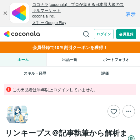
会員登録で10％割引クーポンを獲得！
ホーム
出品一覧
ポートフォリオ
スキル・経歴
評価
この出品者は半年以上ログインしていません。
リンキープス＠記事執筆から解析ま