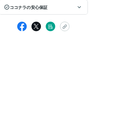
ココナラの安心保証