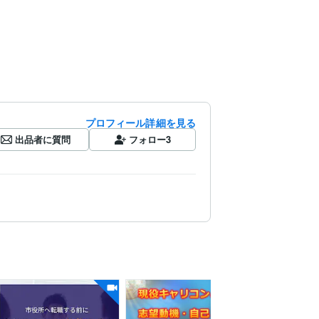
プロフィール詳細を見る
出品者に質問
フォロー
3