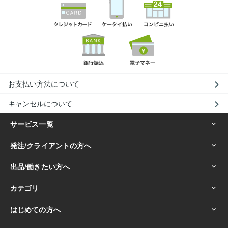
お支払い方法について
キャンセルについて