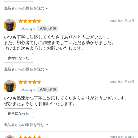
出品者からの返信を読む
2022年10月28日
nakazuya
見積り相談
いつも丁寧に対応してくださりありがとうございます。

また、初心者向けに調整までしていただき助かりました。

ぜひまた次もよろしくお願いいたします。
参考になった
出品者からの返信を読む
2022年10月18日
nakazuya
見積り相談
いつも迅速かつ丁寧に対応してくださりありがとうございます。

ぜひまたよろしくお願いいたします。
参考になった
出品者からの返信を読む
2022年10月14日