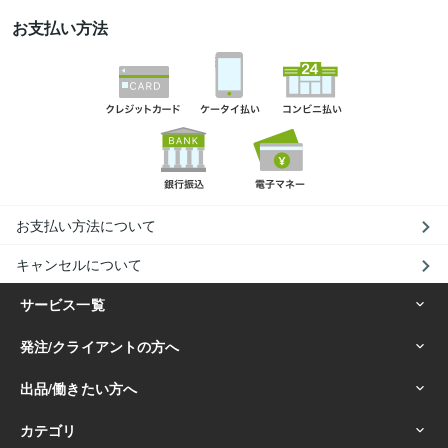
お支払い方法
お支払い方法について
キャンセルについて