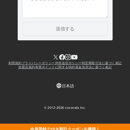
会員登録で10％割引クーポンを獲得！