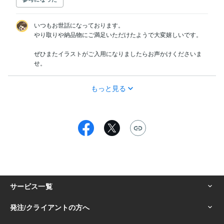
いつもお世話になっております。

やり取りや納品物にご満足いただけたようで大変嬉しいです。

ぜひまたイラストがご入用になりましたらお声かけくださいま
せ。
もっと見る