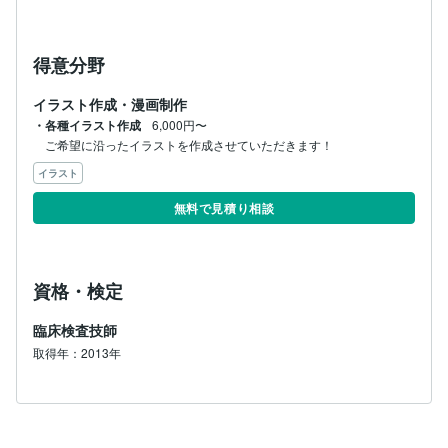
得意分野
イラスト作成・漫画制作
・各種イラスト作成
6,000円〜
ご希望に沿ったイラストを作成させていただきます！
イラスト
無料で見積り相談
資格・検定
臨床検査技師
取得年：2013年