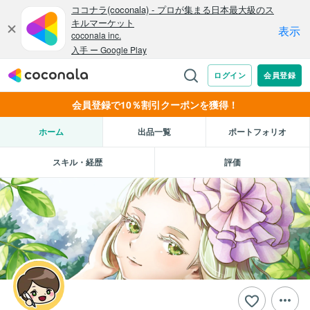
会員登録で10％割引クーポンを獲得！
ホーム
出品一覧
ポートフォリオ
スキル・経歴
評価