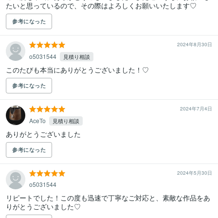
たいと思っているので、その際はよろしくお願いいたします♡
参考になった
2024年8月30日
o5031544
見積り相談
このたびも本当にありがとうございました！♡
参考になった
2024年7月4日
AceTo
見積り相談
ありがとうございました
参考になった
2024年5月30日
o5031544
リピートでした！この度も迅速で丁寧なご対応と、素敵な作品をあ
りがとうございました♡