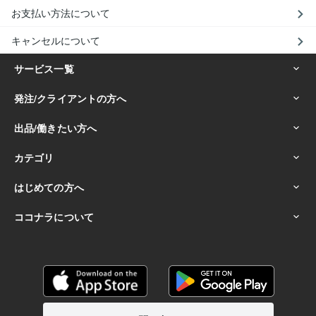
お支払い方法について
キャンセルについて