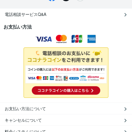
電話相談サービスQ&A
お支払い方法
お支払い方法について
キャンセルについて
料金システムについて