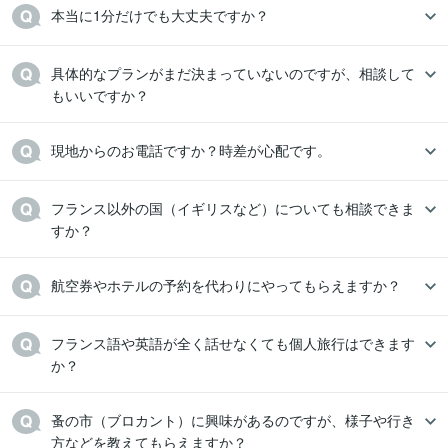
本当に1分だけでも大丈夫ですか？
具体的なプランがまだ決まっていないのですが、相談して
もいいですか？
現地からのお電話ですか？時差が心配です。
フランス以外の国（イギリスなど）についても相談できま
すか？
航空券やホテルの予約を代わりにやってもらえますか？
フランス語や英語が全く話せなくても個人旅行はできます
か？
蚤の市（ブロカント）に興味があるのですが、様子や行き
方などを教えてもらえますか？