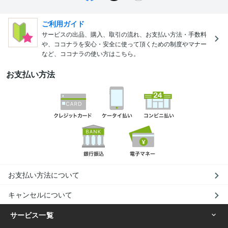
ご利用ガイド
サービスの出品、購入、取引の流れ、お支払い方法・手数料
や、ココナラを安心・安全に使って頂くための制度やマナー
など、ココナラの使い方はこちら。
お支払い方法
お支払い方法について
キャンセルについて