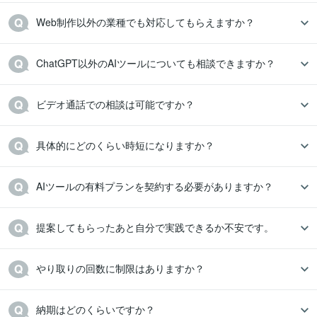
Web制作以外の業種でも対応してもらえますか？
ChatGPT以外のAIツールについても相談できますか？
ビデオ通話での相談は可能ですか？
具体的にどのくらい時短になりますか？
AIツールの有料プランを契約する必要がありますか？
提案してもらったあと自分で実践できるか不安です。
やり取りの回数に制限はありますか？
納期はどのくらいですか？