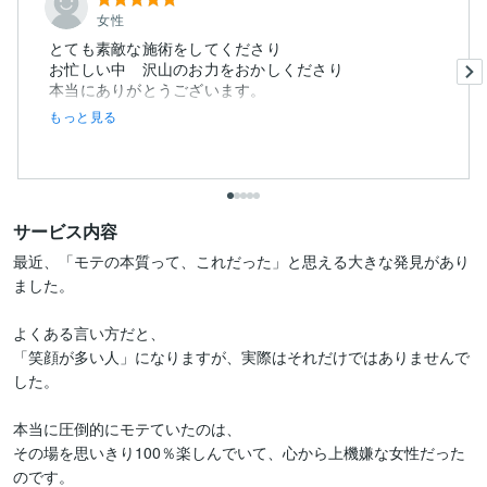
女性
とても素敵な施術をしてくださり
お忙しい中 沢山のお力をおかしくださり
本当にありがとうございます。
もっと見る
サービス内容
最近、「モテの本質って、これだった」と思える大きな発見があり
ました。

よくある言い方だと、

「笑顔が多い人」になりますが、実際はそれだけではありませんで
した。

本当に圧倒的にモテていたのは、

その場を思いきり100％楽しんでいて、心から上機嫌な女性だった
のです。
