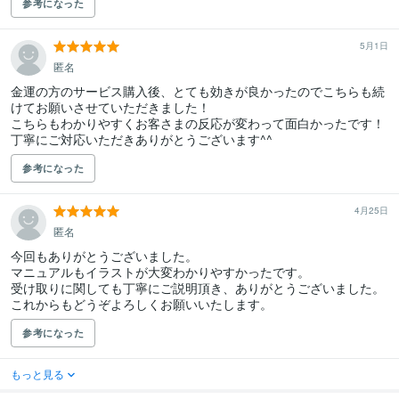
参考になった
5月1日
匿名
金運の方のサービス購入後、とても効きが良かったのでこちらも続
けてお願いさせていただきました！

こちらもわかりやすくお客さまの反応が変わって面白かったです！

丁寧にご対応いただきありがとうございます^^
参考になった
4月25日
匿名
今回もありがとうございました。

マニュアルもイラストが大変わかりやすかったです。

受け取りに関しても丁寧にご説明頂き、ありがとうございました。

これからもどうぞよろしくお願いいたします。
参考になった
もっと見る