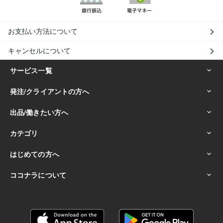
お支払い方法について
キャンセルについて