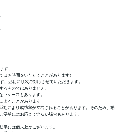




ます。

てはお時間をいただくことがあります）

す。翌朝に順次ご対応させていただきます。

するものではありません。

ないケースもあります。

によることがあります）

の挙動により成功率が左右されることがあります。そのため、動
ご要望にはお応えできない場合もあります。

結果には個人差がございます。
