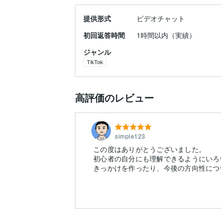
提供形式
ビデオチャット
初回返答時間
1時間以内（実績）
ジャンル
TikTok
高評価のレビュー
simple123
この度はありがとうございました。
初心者の自分にも理解できるようにいろ
きっかけを作ったり、今後の方向性につ