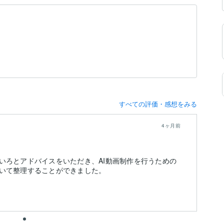
すべての評価・感想をみる
4ヶ月前
いろとアドバイスをいただき、AI動画制作を行うための
いて整理することができました。