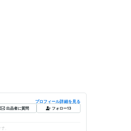
プロフィール詳細を見る
出品者に質問
フォロー
13
ます。