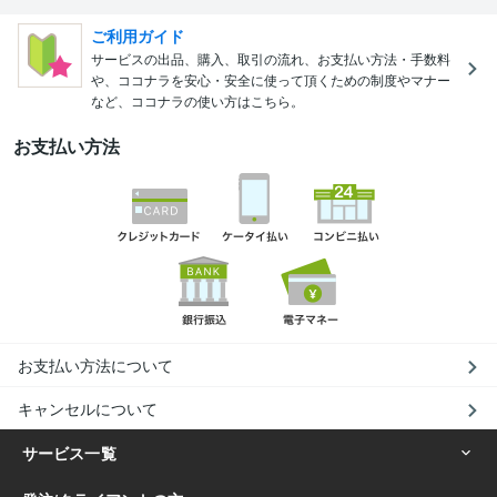
ご利用ガイド
サービスの出品、購入、取引の流れ、お支払い方法・手数料
や、ココナラを安心・安全に使って頂くための制度やマナー
など、ココナラの使い方はこちら。
お支払い方法
お支払い方法について
キャンセルについて