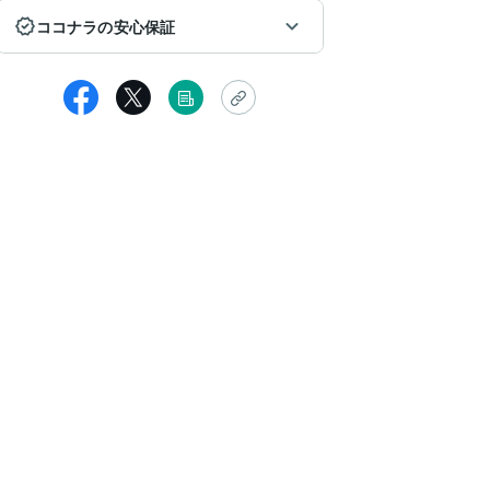
ココナラの安心保証