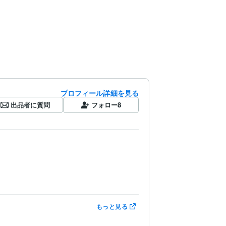
プロフィール詳細を見る
出品者に質問
フォロー
8
もっと見る