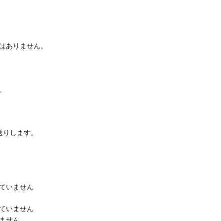
はありません。



りします。

ていません

ていません

せん
