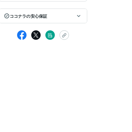
ココナラの安心保証