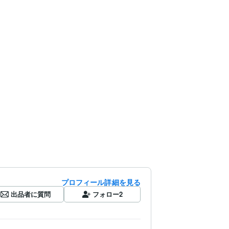
プロフィール詳細を見る
出品者に質問
フォロー
2