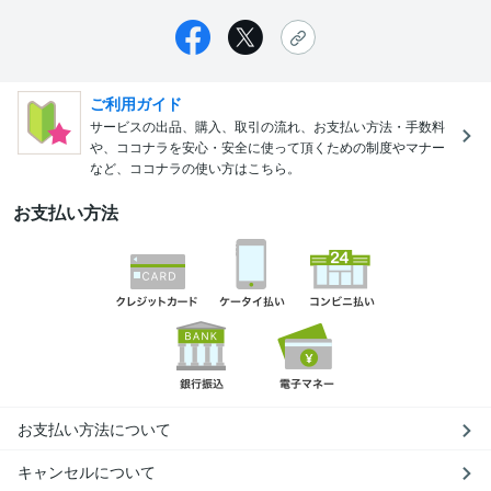
ご利用ガイド
サービスの出品、購入、取引の流れ、お支払い方法・手数料
や、ココナラを安心・安全に使って頂くための制度やマナー
など、ココナラの使い方はこちら。
お支払い方法
お支払い方法について
キャンセルについて