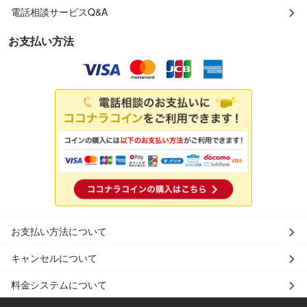
電話相談サービスQ&A
お支払い方法
お支払い方法について
キャンセルについて
料金システムについて