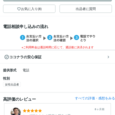
お気に入り(8)
出品者に質問
電話相談申し込みの流れ
※ご利用料金は通話時間に応じて、通話後に決済されます
ココナラの安心保証
提供形式
電話
性別
女性出品者
すべての評価・感想をみる
高評価のレビュー
8ヶ月前