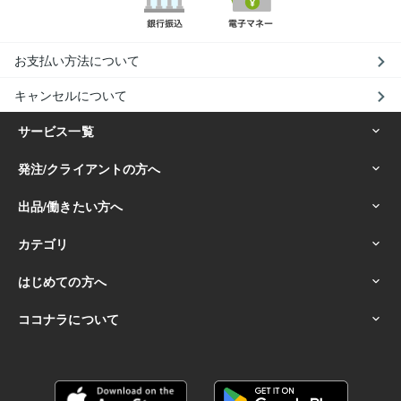
お支払い方法について
キャンセルについて