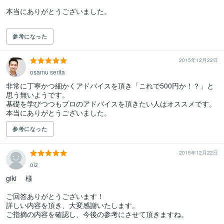
本当にありがとうございました。

参考になった
2015年12月22日
osamu serita
非常に丁寧かつ細かくアドバイスを頂き「これで500円か！？」と
思う無いようです。

基礎を学びつつもプロのアドバイスを頂きたい人はオススメです。
本当にありがとうございました。
参考になった
2015年12月22日
oiz
giki 　様

ご回答ありがとうございます！

詳しい内容を頂き、大変感謝いたします。

ご指摘の内容を確認し、今後の参考にさせて頂きますね。
