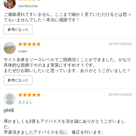
montezuma
ご連絡遅れてすいません。ここまで細かく見ていただけるとは思っ
てもいませんでした！本当に感謝です！
参考になった
2015年12月22日
nown
サイト全体をソースレベルでご指摘頂くことができました。かなり
具体的な指摘でそのまま実装にすすめそうです。

またぜひお願いしたいと思っています。ありがとうございました！
参考になった
2015年12月22日
まさよし
giki様

厚かましくも2度もアドバイスを頂き誠にありがとうございまし
た。

早速頂きましたアドバイスを元に、修正を行います。
