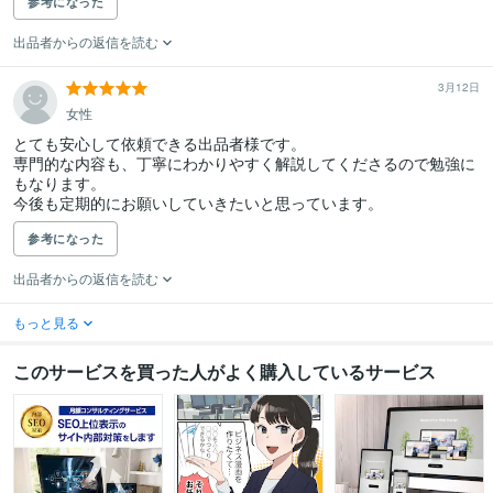
参考になった
出品者からの返信を読む
3月12日
女性
とても安心して依頼できる出品者様です。

専門的な内容も、丁寧にわかりやすく解説してくださるので勉強に
もなります。

今後も定期的にお願いしていきたいと思っています。
参考になった
出品者からの返信を読む
もっと見る
このサービスを買った人がよく購入しているサービス