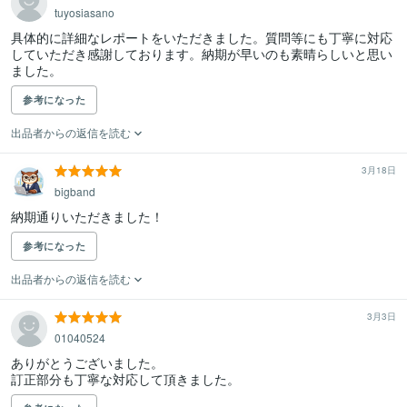
tuyosiasano
具体的に詳細なレポートをいただきました。質問等にも丁寧に対応
していただき感謝しております。納期が早いのも素晴らしいと思い
ました。
参考になった
出品者からの返信を読む
3月18日
bigband
納期通りいただきました！
参考になった
出品者からの返信を読む
3月3日
01040524
ありがとうございました。

訂正部分も丁寧な対応して頂きました。