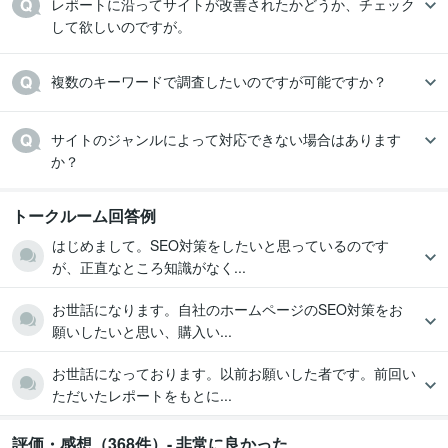
レポートに沿ってサイトが改善されたかどうか、チェック
して欲しいのですが。
複数のキーワードで調査したいのですが可能ですか？
サイトのジャンルによって対応できない場合はあります
か？
トークルーム回答例
はじめまして。SEO対策をしたいと思っているのです
が、正直なところ知識がなく...
お世話になります。自社のホームページのSEO対策をお
願いしたいと思い、購入い...
お世話になっております。以前お願いした者です。前回い
ただいたレポートをもとに...
評価・感想（368件）- 非常に良かった