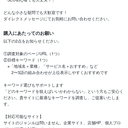
どんな小さな疑問でも大歓迎です！

ダイレクトメッセージにてお気軽にお問い合わせください。
購入にあたってのお願い
以下の2点をお知らせください。

①調査対象のページURL（1つ）

②目標キーワード（1つ）

　※「地域名＋業種」「サービス名＋おすすめ」など

　　2〜3語の組み合わせが上位表示しやすくおすすめです

キーワード選びもサポートします

「どのキーワードを狙えばいいかわからない」という方もご安心く
ださい。貴サイトに最適なキーワードを調査し、ご提案いたしま
す。

【対応可能なサイト】

サイトのジャンルは問いません。企業サイト、店舗HP、個人ブロ