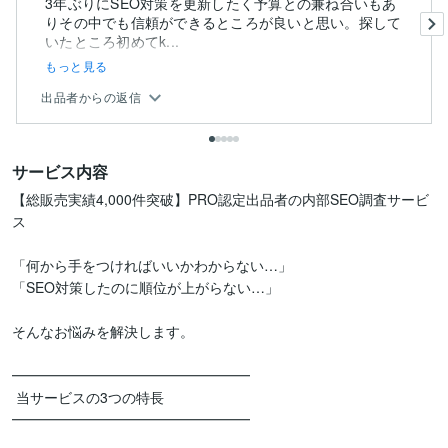
3年ぶりにSEO対策を更新したく予算との兼ね合いもあ
りその中でも信頼ができるところが良いと思い。探して
いたところ初めてk...
もっと見る
出品者からの返信
サービス内容
【総販売実績4,000件突破】PRO認定出品者の内部SEO調査サービ
ス

「何から手をつければいいかわからない…」

「SEO対策したのに順位が上がらない…」

そんなお悩みを解決します。

━━━━━━━━━━━━━━━━━

 当サービスの3つの特長

━━━━━━━━━━━━━━━━━
