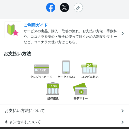
ご利用ガイド
サービスの出品、購入、取引の流れ、お支払い方法・手数料
や、ココナラを安心・安全に使って頂くための制度やマナー
など、ココナラの使い方はこちら。
お支払い方法
お支払い方法について
キャンセルについて