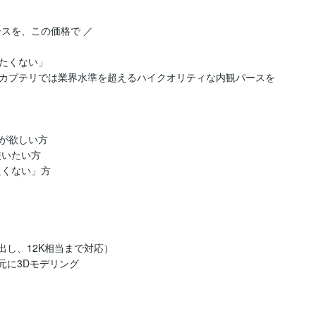
スを、この価格で ／

たくない」

カプテリでは業界水準を超えるハイクオリティな内観パースを
が欲しい方

いたい方

くない」方
