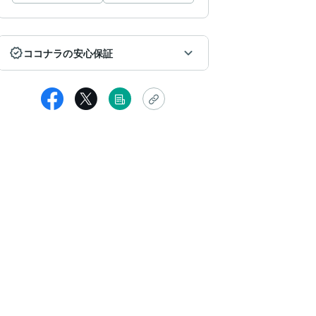
ココナラの安心保証