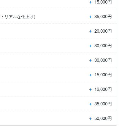
＋
15,000円
＋
35,000円
ォトリアルな仕上げ）
＋
20,000円
＋
30,000円
＋
30,000円
＋
15,000円
）
＋
12,000円
＋
35,000円
＋
50,000円