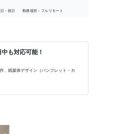
土日・祝日
勤務場所：
フルリモート
日中も対応可能！
制作、紙媒体デザイン（パンフレット・カ