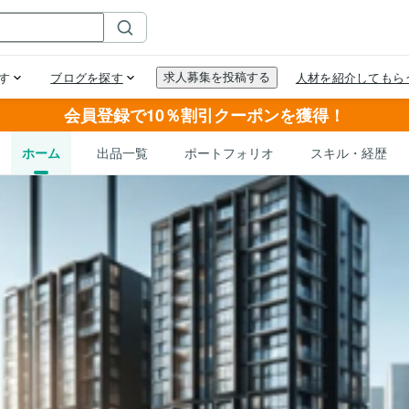
会員登録で10％割引クーポンを獲得！
ホーム
出品一覧
ポートフォリオ
スキル・経歴