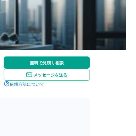
無料で見積り相談
メッセージを送る
依頼方法について