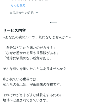
もっと見る
出品者からの返信
サービス内容
⭐あなたの魂のルーツ、気になりませんか？⭐

「自分はどこから来たのだろう？」

「なぜか惹かれる星や世界観がある」

「地球に馴染めない感覚がある」

そんな想いを抱いたことはありませんか？

私が視ている世界では、

私たちの魂は皆、宇宙由来の存在です。

それぞれがさまざまな経験をするために、

地球へと生まれてきています。
