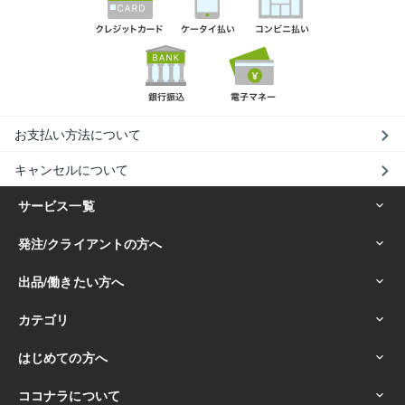
お支払い方法について
キャンセルについて