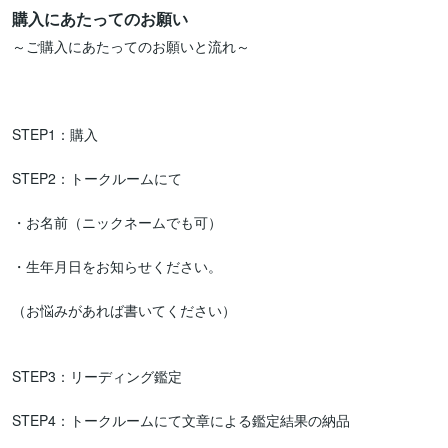
購入にあたってのお願い
～ご購入にあたってのお願いと流れ～ 

STEP1：購入 

STEP2：トークルームにて 

・お名前（ニックネームでも可）

・生年月日をお知らせください。 

（お悩みがあれば書いてください）

STEP3：リーディング鑑定 

STEP4：トークルームにて文章による鑑定結果の納品 
