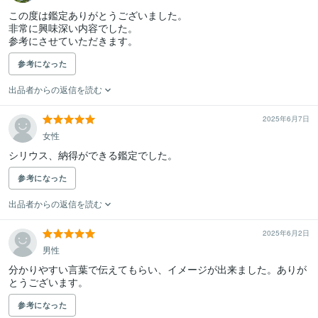
この度は鑑定ありがとうございました。

非常に興味深い内容でした。

参考にさせていただきます。
参考になった
出品者からの返信を読む
2025年6月7日
女性
シリウス、納得ができる鑑定でした。
参考になった
出品者からの返信を読む
2025年6月2日
男性
分かりやすい言葉で伝えてもらい、イメージが出来ました。ありが
とうございます。
参考になった