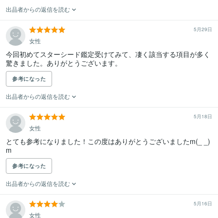
出品者からの返信を読む
5月29日
女性
今回初めてスターシード鑑定受けてみて、凄く該当する項目が多く
驚きました。ありがとうございます。
参考になった
出品者からの返信を読む
5月18日
女性
とても参考になりました！この度はありがとうございましたm(_ _)
m
参考になった
出品者からの返信を読む
5月16日
女性