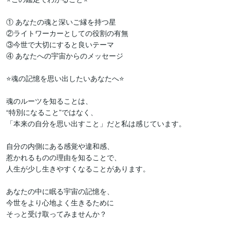
① あなたの魂と深いご縁を持つ星

②ライトワーカーとしての役割の有無

③今世で大切にすると良いテーマ

④ あなたへの宇宙からのメッセージ

⭐魂の記憶を思い出したいあなたへ⭐

魂のルーツを知ることは、

“特別になること”ではなく、

「本来の自分を思い出すこと」だと私は感じています。

自分の内側にある感覚や違和感、

惹かれるものの理由を知ることで、

人生が少し生きやすくなることがあります。

あなたの中に眠る宇宙の記憶を、

今世をより心地よく生きるために
