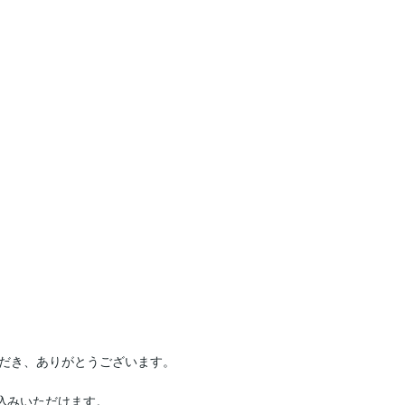
だき、ありがとうございます。

みいただけます。  
