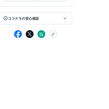
ココナラの安心保証