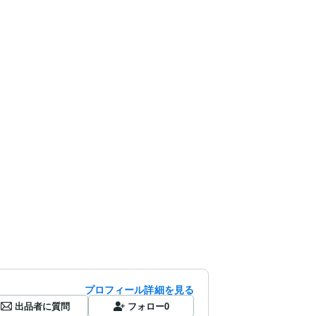
プロフィール詳細を見る
出品者に質問
フォロー
0