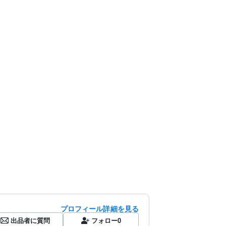
プロフィール詳細を見る
出品者に質問
フォロー
0