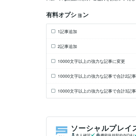
有料オプション
1記事追加
2記事追加
10000文字以上の強力な記事に変更
10000文字以上の強力な記事で合計2記事
10000文字以上の強力な記事で合計3記事
ソーシャルプレイ
本人確認
機密保持契約(NDA)