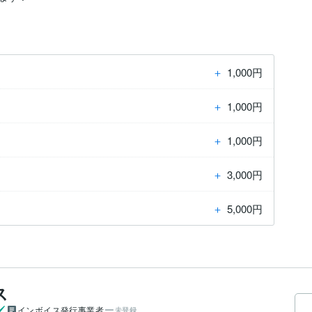
＋
1,000円
＋
1,000円
＋
1,000円
＋
3,000円
＋
5,000円
ス
インボイス発行事業者
未登録