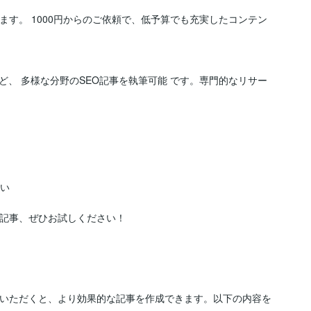
ます。 1000円からのご依頼で、低予算でも充実したコンテン
、 多様な分野のSEO記事を執筆可能 です。専門的なリサー
い

グ記事、ぜひお試しください！
供いただくと、より効果的な記事を作成できます。以下の内容を