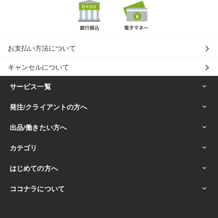
お支払い方法について
キャンセルについて