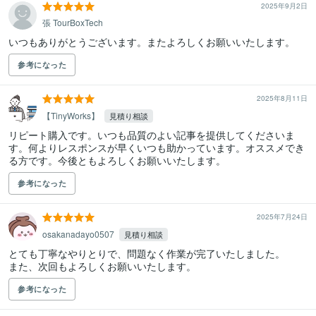
2025年9月2日
張 TourBoxTech
いつもありがとうございます。またよろしくお願いいたします。
参考になった
2025年8月11日
【TinyWorks】
見積り相談
リピート購入です。いつも品質のよい記事を提供してくださいま
す。何よりレスポンスが早くいつも助かっています。オススメでき
る方です。今後ともよろしくお願いいたします。
参考になった
2025年7月24日
osakanadayo0507
見積り相談
とても丁寧なやりとりで、問題なく作業が完了いたしました。

また、次回もよろしくお願いいたします。
参考になった