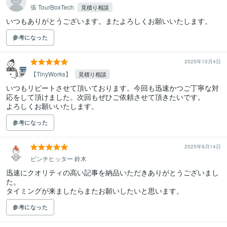
張 TourBoxTech
見積り相談
いつもありがとうございます。またよろしくお願いいたします。
参考になった
2025年10月4日
【TinyWorks】
見積り相談
いつもリピートさせて頂いております。今回も迅速かつご丁寧な対
応をして頂けました。次回もぜひご依頼させて頂きたいです。

よろしくお願いいたします。
参考になった
2025年9月14日
ピンチヒッター 鈴木
迅速にクオリティの高い記事を納品いただきありがとうございまし
た。

タイミングが来ましたらまたお願いしたいと思います。
参考になった