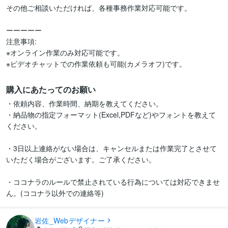
その他ご相談いただければ、各種事務作業対応可能です。

ーーーーー

注意事項:

※オンライン作業のみ対応可能です。

※ビデオチャットでの作業依頼も可能(カメラオフ)です。
購入にあたってのお願い
・依頼内容、作業時間、納期を教えてください。

・納品物の指定フォーマット(Excel,PDFなど)やフォントを教えて
ください。

・3日以上連絡がない場合は、キャンセルまたは作業完了とさせて
いただく場合がございます。ご了承ください。

・ココナラのルールで禁止されている行為については対応できませ
ん。(ココナラ以外での連絡等)
岩佐_Webデザイナー