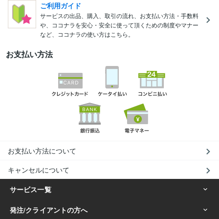
ご利用ガイド
サービスの出品、購入、取引の流れ、お支払い方法・手数料
や、ココナラを安心・安全に使って頂くための制度やマナー
など、ココナラの使い方はこちら。
お支払い方法
お支払い方法について
キャンセルについて