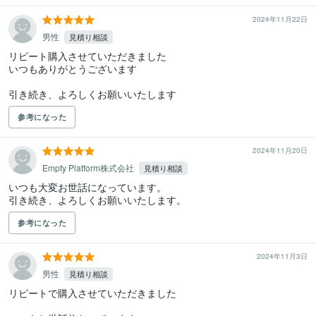
2024年11月22日
男性
見積り相談
リピート購入させていただきました

いつもありがとうございます

引き続き、よろしくお願いいたします
参考になった
2024年11月20日
Empty Platform株式会社
見積り相談
いつも大変お世話になっています。

引き続き、よろしくお願いいたします。
参考になった
2024年11月3日
男性
見積り相談
リピートで購入させていただきました
