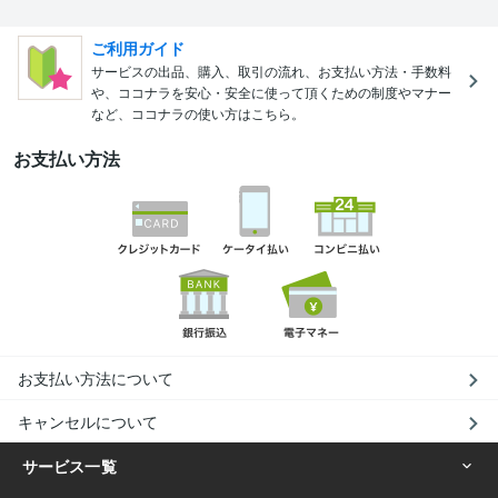
ご利用ガイド
サービスの出品、購入、取引の流れ、お支払い方法・手数料
や、ココナラを安心・安全に使って頂くための制度やマナー
など、ココナラの使い方はこちら。
お支払い方法
お支払い方法について
キャンセルについて