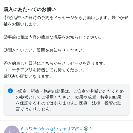
購入にあたってのお願い
①電話占いの日時の予約をメッセージからお願いします。幾つか候
補をお願いします。

②事前に相談内容の簡単な概要をお知らせください。

③聞きたいこと、質問をお知らせください。

④お約束した日時にこちらからメッセージを送ります。

ココナラアプリを待機してお待ちください。

電話占い開始となります。
※鑑定・祈祷・施術の結果は、ご自身で判断いただくため
の参考としてご活用ください。効果や成就、特定の結果
を保証するものではありません。医療・法律・投資の助
言ではありません。
ミカワ＠つかれないキャリア占い