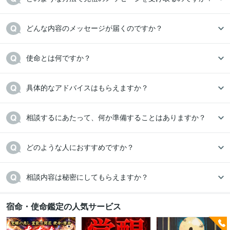
どんな内容のメッセージが届くのですか？
使命とは何ですか？ 
具体的なアドバイスはもらえますか？
相談するにあたって、何か準備することはありますか？
どのような人におすすめですか？
相談内容は秘密にしてもらえますか？
宿命・使命鑑定の人気サービス