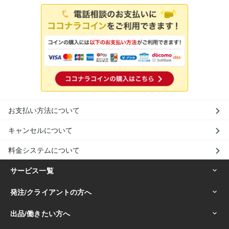
お支払い方法について
キャンセルについて
料金システムについて