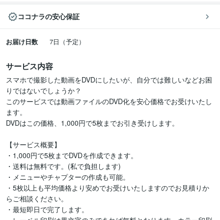
ココナラの安心保証
お届け日数
7日（予定）
サービス内容
スマホで撮影した動画をDVDにしたいが、自分では難しいなどお困
りではないでしょうか？

このサービスでは動画ファイルのDVD化を安心価格でお受けいたし
ます。

DVDはこの価格、1,000円で5枚までお引き受けします。

【サービス概要】

・1,000円で5枚までDVDを作成できます。

・送料は無料です。(私で負担します)

・メニューやチャプターの作成も可能。

・5枚以上も平均価格より安めでお受けいたしますのでお見積りか
らご相談ください。

・最短即日で完了します。
