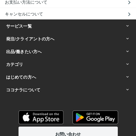
お支払い方法について
キャンセルについて