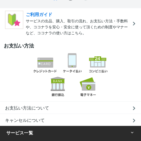
ご利用ガイド
サービスの出品、購入、取引の流れ、お支払い方法・手数料
や、ココナラを安心・安全に使って頂くための制度やマナー
など、ココナラの使い方はこちら。
お支払い方法
お支払い方法について
キャンセルについて